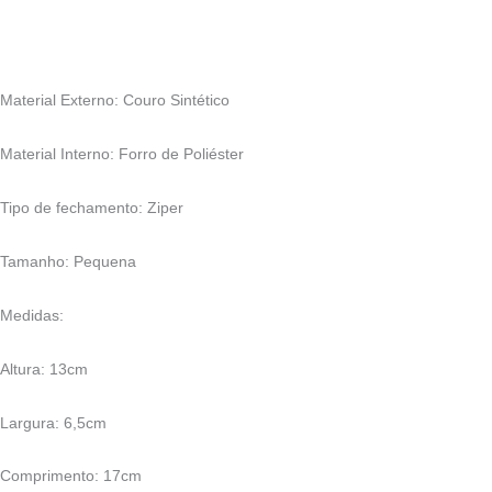
Material Externo: Couro Sintético
Material Interno: Forro de Poliéster
Tipo de fechamento: Ziper
Tamanho: Pequena
Medidas:
Altura: 13cm
Largura: 6,5cm
Comprimento: 17cm