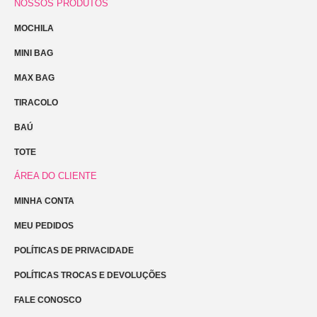
NOSSOS PRODUTOS
MOCHILA
MINI BAG
MAX BAG
TIRACOLO
BAÚ
TOTE
ÁREA DO CLIENTE
MINHA CONTA
MEU PEDIDOS
POLÍTICAS DE PRIVACIDADE
POLÍTICAS TROCAS E DEVOLUÇÕES
FALE CONOSCO