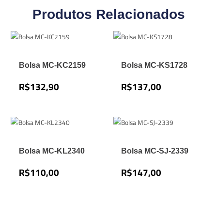
Produtos Relacionados
Bolsa MC-KC2159
Bolsa MC-KS1728
R$
132,90
R$
137,00
Bolsa MC-KL2340
Bolsa MC-SJ-2339
R$
110,00
R$
147,00