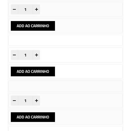
-
+
ADD AO CARRINHO
-
+
ADD AO CARRINHO
-
+
ADD AO CARRINHO