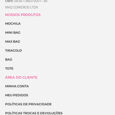
CNPJ:
58.841.860/0001-38
MKQ COMERCIO LTDA
NOSSOS PRODUTOS
MOCHILA
MINI BAG
MAX BAG
TIRACOLO
BAÚ
TOTE
ÁREA DO CLIENTE
MINHA CONTA
MEU PEDIDOS
POLÍTICAS DE PRIVACIDADE
POLÍTICAS TROCAS E DEVOLUÇÕES