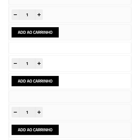
-
+
ADD AO CARRINHO
-
+
ADD AO CARRINHO
-
+
ADD AO CARRINHO