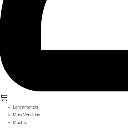
Lançamentos
Mais Vendidas
Mochila