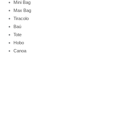
Mini Bag
Max Bag
Tiracolo
Baú
Tote
Hobo
Canoa