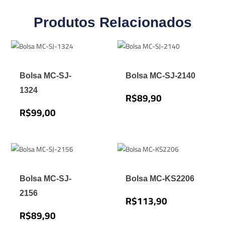
Produtos Relacionados
Bolsa MC-SJ-
Bolsa MC-SJ-2140
1324
R$
89,90
R$
99,00
Bolsa MC-SJ-
Bolsa MC-KS2206
2156
R$
113,90
R$
89,90