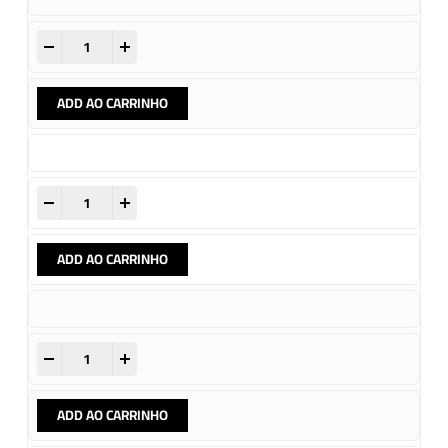
-
+
ADD AO CARRINHO
-
+
ADD AO CARRINHO
-
+
ADD AO CARRINHO