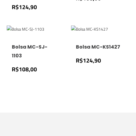
R$
124,90
Bolsa MC-SJ-
Bolsa MC-KS1427
1103
R$
124,90
R$
108,00