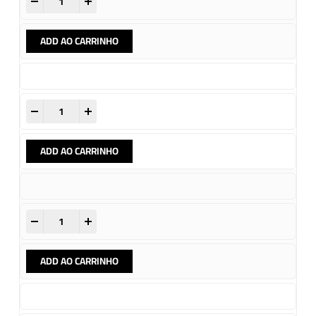
-
+
ADD AO CARRINHO
-
+
ADD AO CARRINHO
-
+
ADD AO CARRINHO