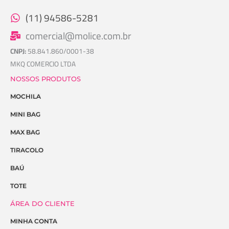
(11) 94586-5281
comercial@molice.com.br
CNPJ:
58.841.860/0001-38
MKQ COMERCIO LTDA
NOSSOS PRODUTOS
MOCHILA
MINI BAG
MAX BAG
TIRACOLO
BAÚ
TOTE
ÁREA DO CLIENTE
MINHA CONTA