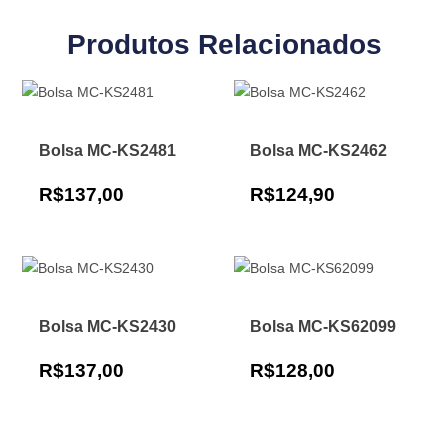
Produtos Relacionados
Bolsa MC-KS2481
Bolsa MC-KS2462
R$
137,00
R$
124,90
Bolsa MC-KS2430
Bolsa MC-KS62099
R$
137,00
R$
128,00