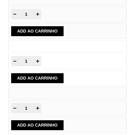
-
+
ADD AO CARRINHO
-
+
ADD AO CARRINHO
-
+
ADD AO CARRINHO