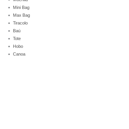
Mini Bag
Max Bag
Tiracolo
Baú
Tote
Hobo
Canoa