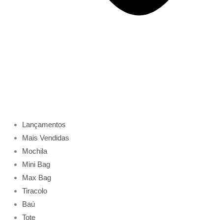
Lançamentos
Mais Vendidas
Mochila
Mini Bag
Max Bag
Tiracolo
Baú
Tote