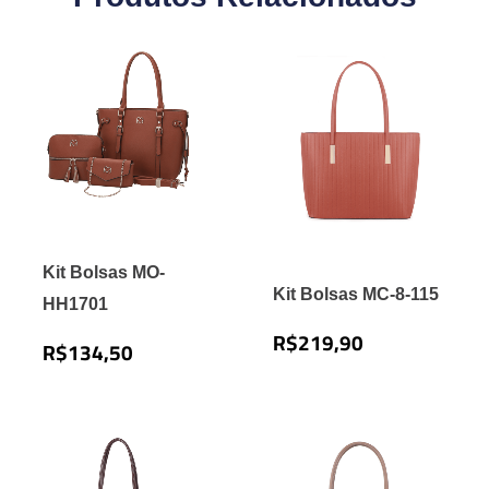
Kit Bolsas MO-
Kit Bolsas MC-8-115
HH1701
R$
219,90
R$
134,50