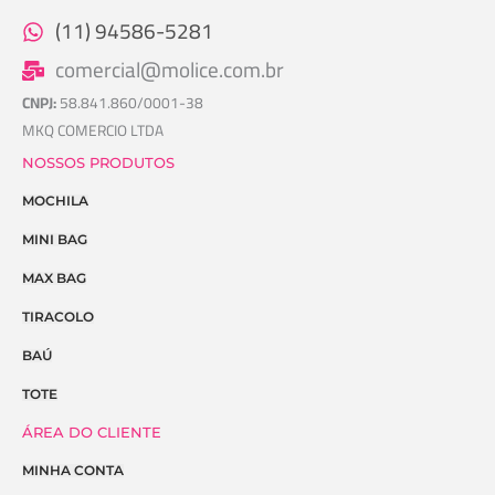
(11) 94586-5281
comercial@molice.com.br
CNPJ:
58.841.860/0001-38
MKQ COMERCIO LTDA
NOSSOS PRODUTOS
MOCHILA
MINI BAG
MAX BAG
TIRACOLO
BAÚ
TOTE
ÁREA DO CLIENTE
MINHA CONTA