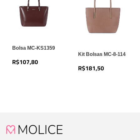
Bolsa MC-KS1359
Kit Bolsas MC-8-114
R$
107,80
R$
181,50