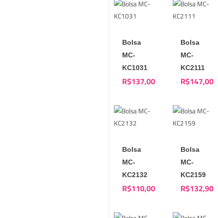
Bolsa
Bolsa
MC-
MC-
KC1031
KC2111
R$
137,00
R$
147,00
Bolsa
Bolsa
MC-
MC-
KC2132
KC2159
R$
110,00
R$
132,90