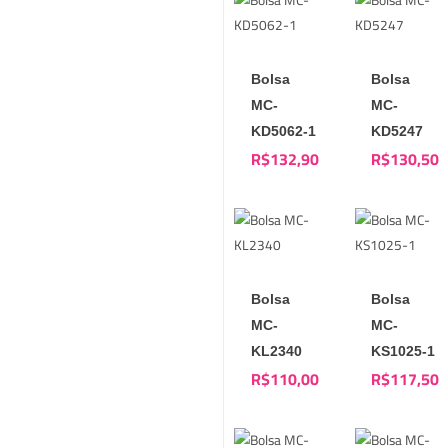
Bolsa
Bolsa
MC-
MC-
KD5062-1
KD5247
R$
132,90
R$
130,50
Bolsa
Bolsa
MC-
MC-
KL2340
KS1025-1
R$
110,00
R$
117,50