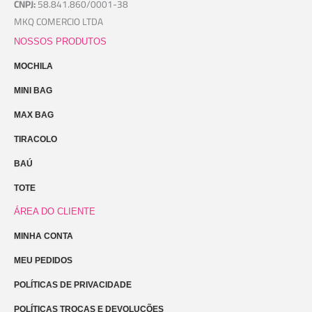
CNPJ:
58.841.860/0001-38
MKQ COMERCIO LTDA
NOSSOS PRODUTOS
MOCHILA
MINI BAG
MAX BAG
TIRACOLO
BAÚ
TOTE
ÁREA DO CLIENTE
MINHA CONTA
MEU PEDIDOS
POLÍTICAS DE PRIVACIDADE
POLÍTICAS TROCAS E DEVOLUÇÕES