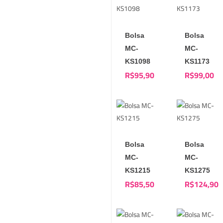
Bolsa
Bolsa
MC-
MC-
KS1098
KS1173
R$
95,90
R$
99,00
Bolsa
Bolsa
MC-
MC-
KS1215
KS1275
R$
85,50
R$
124,90