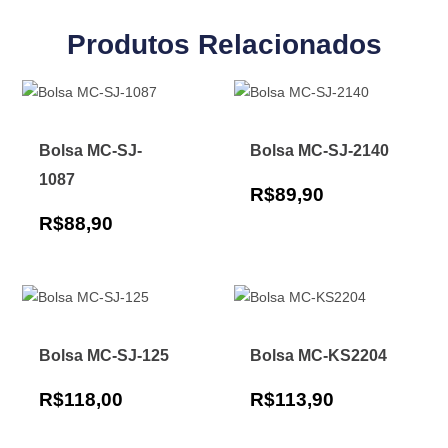
Produtos Relacionados
Bolsa MC-SJ-
Bolsa MC-SJ-2140
1087
R$
89,90
R$
88,90
Bolsa MC-SJ-125
Bolsa MC-KS2204
R$
118,00
R$
113,90