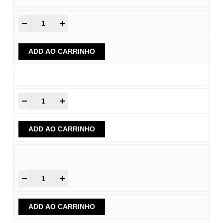
-
+
ADD AO CARRINHO
-
+
ADD AO CARRINHO
-
+
ADD AO CARRINHO