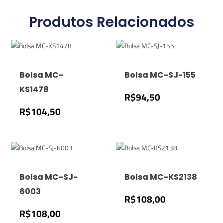
Produtos Relacionados
Bolsa MC-
Bolsa MC-SJ-155
KS1478
R$
94,50
R$
104,50
Bolsa MC-SJ-
Bolsa MC-KS2138
6003
R$
108,00
R$
108,00