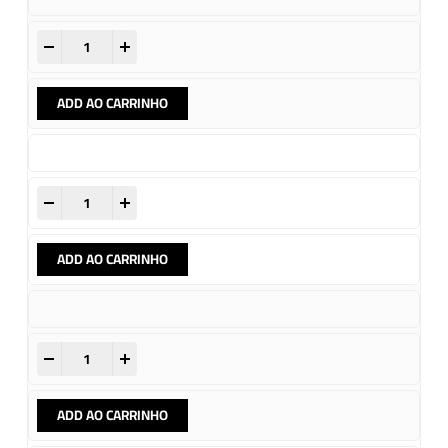
-
+
ADD AO CARRINHO
-
+
ADD AO CARRINHO
-
+
ADD AO CARRINHO