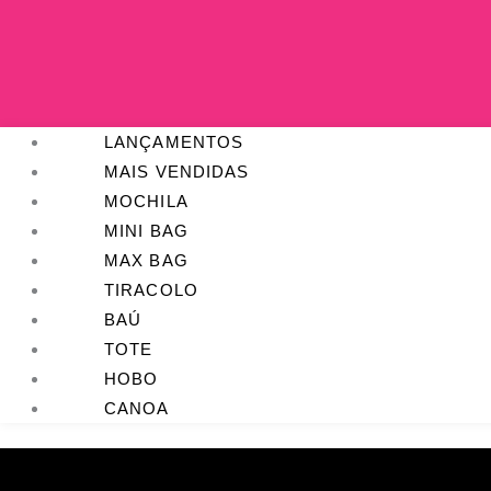
LANÇAMENTOS
MAIS VENDIDAS
MOCHILA
MINI BAG
MAX BAG
TIRACOLO
BAÚ
TOTE
HOBO
CANOA